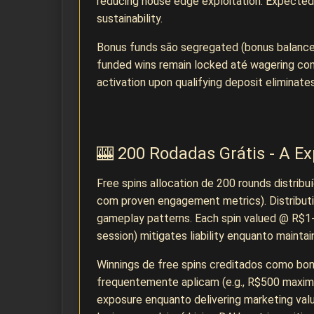
reducing house edge exploitation. Expected
sustainability.
Bonus funds são segregated (bonus balance 
funded wins remain locked até wagering com
activation upon qualifying deposit eliminate
🎰 200 Rodadas Grátis - A E
Free spins allocation de 200 rounds distrib
com proven engagement metrics). Distributio
gameplay patterns. Each spin valued @ R$1-
session) mitigates liability enquanto mainta
Winnings de free spins creditados como bon
frequentemente aplicam (e.g., R$500 maximu
exposure enquanto delivering marketing valu