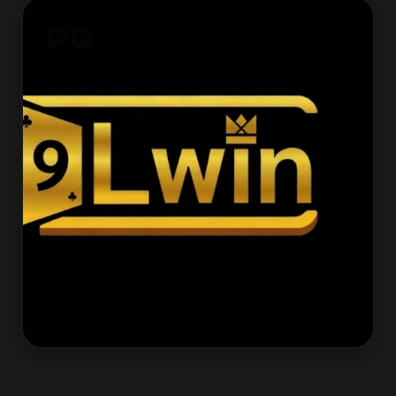
🌐 Social & Contato
📱 Telegram
📘 Facebook