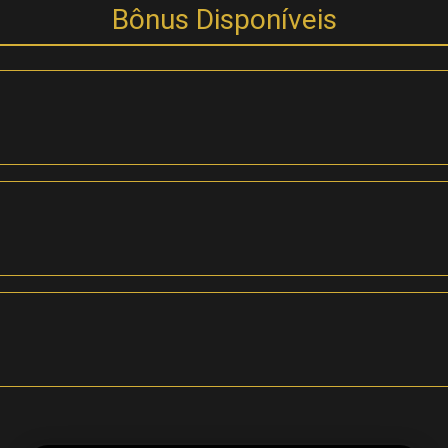
Bônus Disponíveis