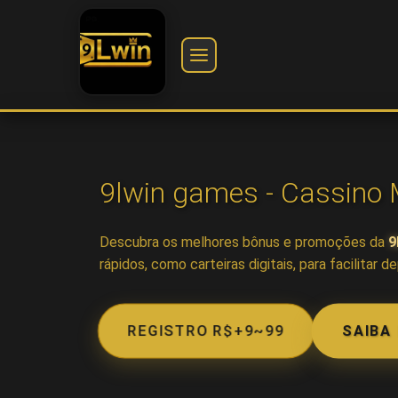
🎰 Jogos
Slot
9lwin games - Cassino 
Cassino
Descubra os melhores bônus e promoções da
9
rápidos, como carteiras digitais, para facilitar 
Fortune
REGISTRO R$+9~99
SAIBA
Jogos