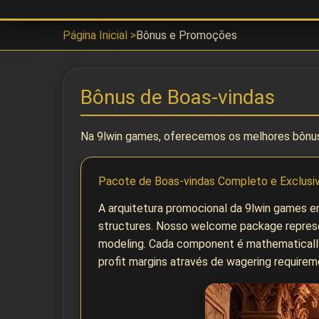
Página Inicial
Bônus e Promoções
Bônus de Boas-vindas
Na 9lwin games, oferecemos os melhores bônus 
Pacote de Boas-vindas Completo e Exclusi
A arquitetura promocional da 9lwin games e
structures. Nosso welcome package represe
modeling. Cada component é mathematically 
profit margins através de wagering requirem