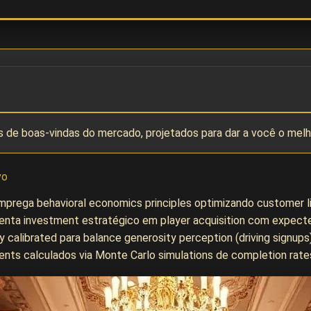
de boas-vindas do mercado, projetados para dar a você o melh
vo
mprega behavioral economics principles optimizando customer li
nta investment estratégico em player acquisition com expecte
calibrated para balance generosity perception (driving signups
ents calculados via Monte Carlo simulations de completion rates