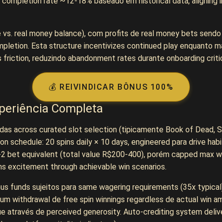
 completion rate ~12-18% baseado em historical data, aligning 
vs. real money balance), com profits de real money bets send
pletion. Esta structure incentivizes continued play enquanto m
s friction, reduzindo abandonment rates durante onboarding criti
💰 REIVINDICAR BÔNUS 100%
xperiência Completa
uídas across curated slot selection (tipicamente Book of Dead, S
n schedule: 20 spins daily × 10 days, engineered para drive habi
2 bet equivalent (total value R$200-400), porém capped max win
ins excitement through achievable win scenarios.
us funds sujeitos para same wagering requirements (35x typica
m withdrawal de free spin winnings regardless de actual win am
e através de perceived generosity. Auto-crediting system delive